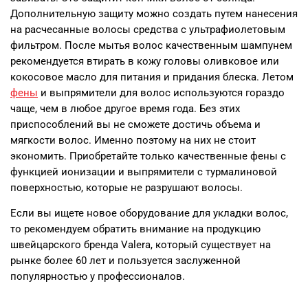
Дополнительную защиту можно создать путем нанесения
на расчесанные волосы средства с ультрафиолетовым
фильтром. После мытья волос качественным шампунем
рекомендуется втирать в кожу головы оливковое или
кокосовое масло для питания и придания блеска. Летом
фены
и выпрямители для волос используются гораздо
чаще, чем в любое другое время года. Без этих
приспособлений вы не сможете достичь объема и
мягкости волос. Именно поэтому на них не стоит
экономить. Приобретайте только качественные фены с
функцией ионизации и выпрямители с турмалиновой
поверхностью, которые не разрушают волосы.
Если вы ищете новое оборудование для укладки волос,
то рекомендуем обратить внимание на продукцию
швейцарского бренда Valera, который существует на
рынке более 60 лет и пользуется заслуженной
популярностью у профессионалов.