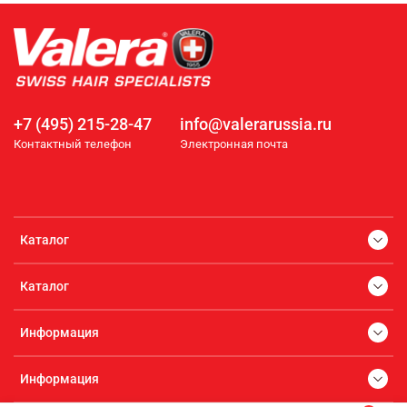
+7 (495) 215-28-47
info@valerarussia.ru
Контактный телефон
Электронная почта
Каталог
Каталог
Информация
Информация