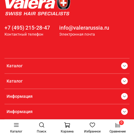
+7 (495) 215-28-47
info@valerarussia.ru
Контактный телефон
Электронная почта
Каталог
Каталог
Информация
Информация
0
Каталог
Поиск
Корзина
Избранное
Сравнение