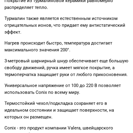
Покрытие из турмалиновой керамики равномерно
распределяет тепло.
Турмалин также является естественным источником
отрицательных ионов, что придает ему антистатический
эффект.
Нагрев происходит быстро, температура достигает
максимального значения 200°.
3-метровый шарнирный шнур обеспечивает еще большую
свободу движений, ручка имеет мягкое покрытие, а
термоперчатка защищает руки от любого прикосновения.
Универсальное напряжение от 100 до 220 В позволяет
использовать Conix по всему миру.
Термостойкий чехол/подкладка сохраняет его в
идеальном состоянии и защищает поверхности, на
которых он размещен.
Conix - это продукт компании Valera, швейцарского