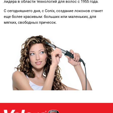
лидера в области технологий для волос с 1955 года.
С сегодняшнего дня, с Conix, создание локонов станет
еще более красивым: больших или маленьких, для
мягких, свободных причесок.