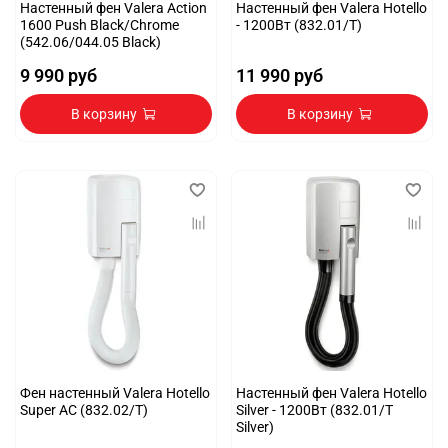
Настенный фен Valera Action
Настенный фен Valera Hotello
1600 Push Black/Chrome
- 1200Вт (832.01/T)
(542.06/044.05 Black)
9 990 руб
11 990 руб
В корзину
В корзину
Фен настенный Valera Hotello
Настенный фен Valera Hotello
Super AC (832.02/T)
Silver - 1200Вт (832.01/T
Silver)