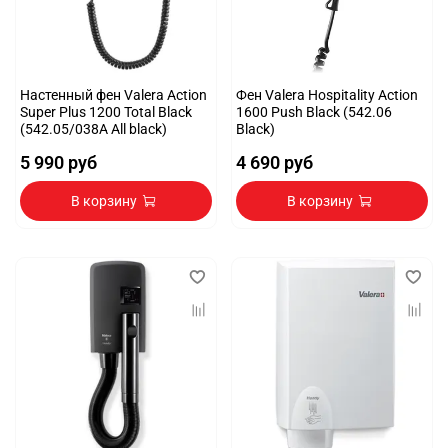
Настенный фен Valera Action
Фен Valera Hospitality Action
Super Plus 1200 Total Black
1600 Push Black (542.06
(542.05/038A All black)
Black)
5 990 руб
4 690 руб
В корзину
В корзину