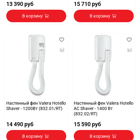
13 390 руб
15 710 руб
В корзину
В корзину
Настенный фен Valera Hotello
Настенный фен Valera Hotello
Shaver - 1200Вт (832.01/RT)
AC Shaver - 1400 Вт
(832.02/RT)
14 490 руб
15 590 руб
В корзину
В корзину