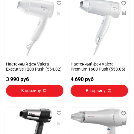
Настенный фен Valera
Настенный фен Valera
Executive 1200 Push (554.02)
Premium 1600 Push (533.05)
3 990 руб
4 690 руб
В корзину
В корзину