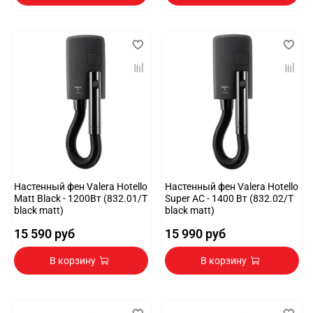
Настенный фен Valera Hotello
Настенный фен Valera Hotello
Matt Black - 1200Вт (832.01/T
Super AC - 1400 Вт (832.02/T
black matt)
black matt)
15 590 руб
15 990 руб
В корзину
В корзину