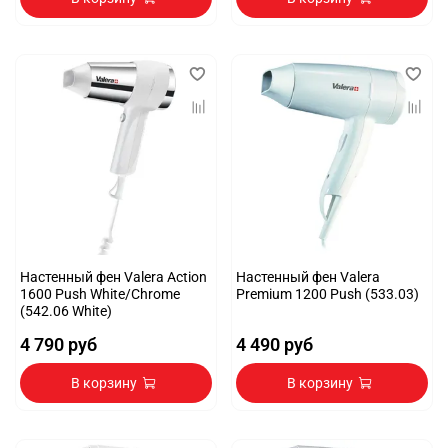
Настенный фен Valera Action
Настенный фен Valera
1600 Push White/Chrome
Premium 1200 Push (533.03)
(542.06 White)
4 790 руб
4 490 руб
В корзину
В корзину