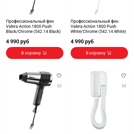
Профессиональный фен
Профессиональный фен
Valera Action 1800 Push
Valera Action 1800 Push
Black/Chrome (542.14 Black)
White/Chrome (542.14 White)
4 990 руб
4 990 руб
В корзину
В корзину