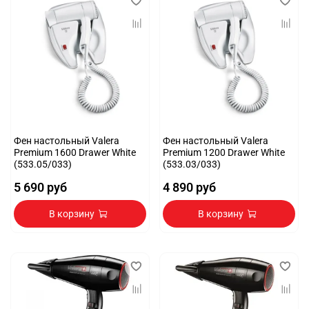
Фен настольный Valera
Фен настольный Valera
Premium 1600 Drawer White
Premium 1200 Drawer White
(533.05/033)
(533.03/033)
5 690 руб
4 890 руб
В корзину
В корзину