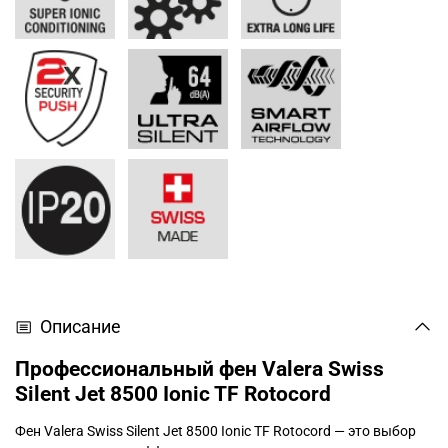
Описание
Профессиональный фен Valera Swiss
Silent Jet 8500 Ionic TF Rotocord
Фен Valera Swiss Silent Jet 8500 Ionic TF Rotocord — это выбор