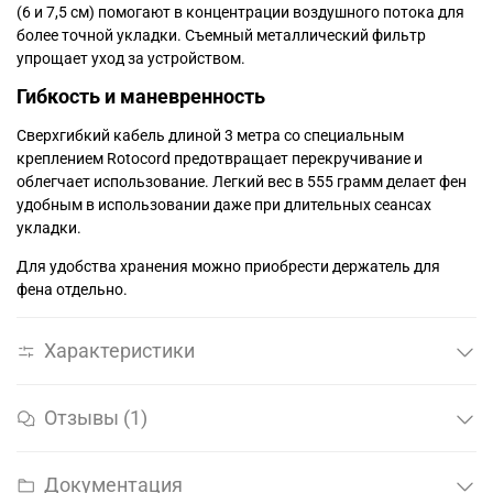
(6 и 7,5 см) помогают в концентрации воздушного потока для
более точной укладки. Съемный металлический фильтр
упрощает уход за устройством.
Гибкость и маневренность
Сверхгибкий кабель длиной 3 метра со специальным
креплением Rotocord предотвращает перекручивание и
облегчает использование. Легкий вес в 555 грамм делает фен
удобным в использовании даже при длительных сеансах
укладки.
Для удобства хранения можно приобрести держатель для
фена отдельно.
Характеристики
Отзывы (1)
Документация