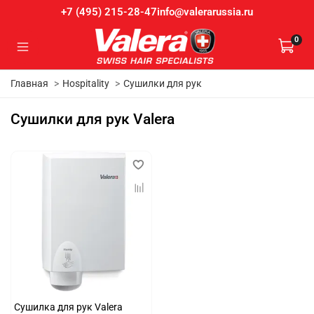
info@valerarussia.ru
+7 (495) 215-28-47
0
Главная
Hospitality
Сушилки для рук
Сушилки для рук Valera
Сушилка для рук Valera