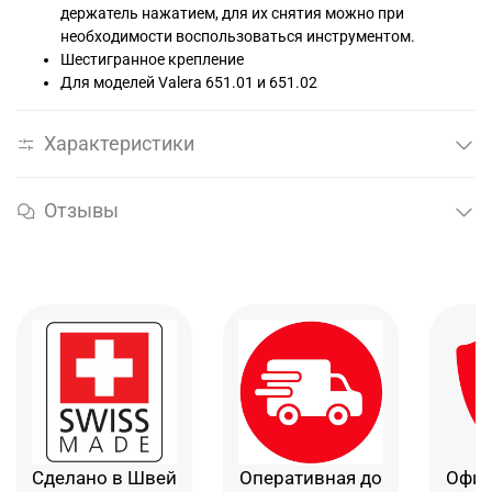
держатель нажатием, для их снятия можно при
необходимости воспользоваться инструментом.
Шестигранное крепление
Для моделей Valera 651.01 и 651.02
Характеристики
Отзывы
Сделано в Швей
Оперативная до
Офиц