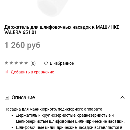
Держатель для шлифовочных насадок к МАШИНКЕ
VALERA 651.01
1 260 руб
(0)
В избранное
Добавить в сравнение
Описание
Насадка для маникюрного/педикюрного аппарата
Держатель и крупнозернистые, среднезернистые и
мелкозернистые шлифовоные цилиндрические насадки.
Шлифовочные цилиндрические насадки вставляются в