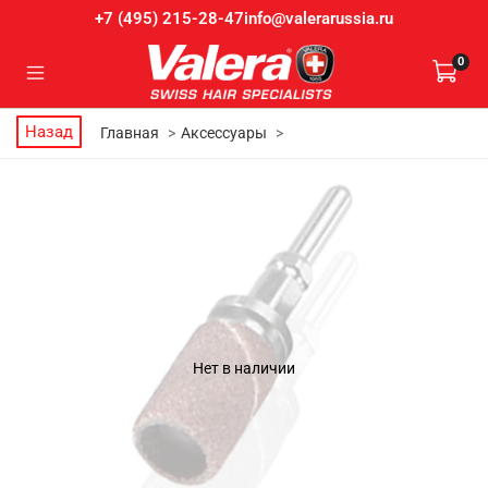
info@valerarussia.ru
+7 (495) 215-28-47
0
Назад
Главная
Аксессуары
Нет в наличии