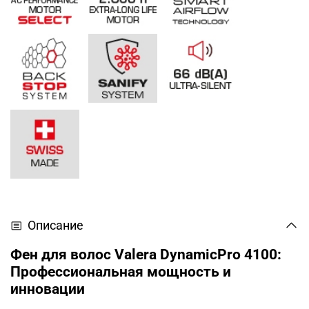
Описание
Фен для волос Valera DynamicPro 4100:
Профессиональная мощность и
инновации