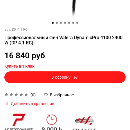
арт.
DP 4.1 RC
Профессиональный фен Valera DynamicPro 4100 2400
W (DP 4.1 RC)
16 840 руб
Купить в 1 клик
В корзину
(0)
В избранное
Добавить в сравнение