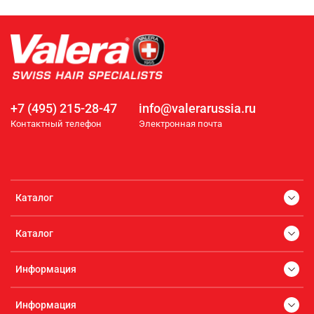
+7 (495) 215-28-47
info@valerarussia.ru
Контактный телефон
Электронная почта
Каталог
Каталог
Информация
Информация