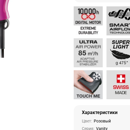
Характеристики
Цвет:
Розовый
Серия:
Vanity