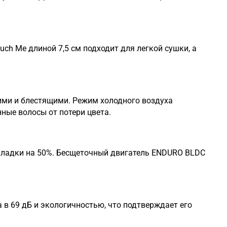
uch Me
длиной 7,5 см подходит для легкой сушки, а
ими и блестящими. Режим холодного воздуха
ые волосы от потери цвета.
кладки на 50%. Бесщеточный двигатель
ENDURO BLDC
 в 69 дБ и экологичностью, что подтверждает его