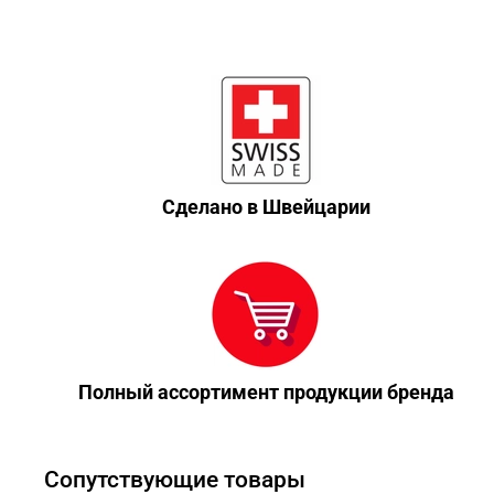
Сделано в Швейцарии
Полный ассортимент продукции бренда
Сопутствующие товары