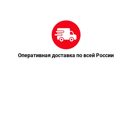
Оперативная доставка по всей России