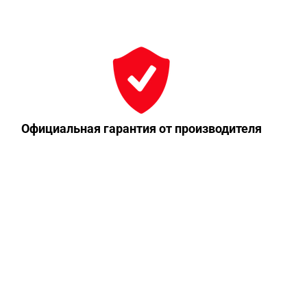
Официальная гарантия от производителя