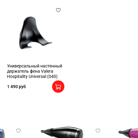
Универсальный настенный
держатель фена Valera
Hospitality Universal (040)
1 490 руб