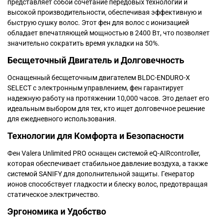
представляет собой сочетание передовых технологий и
высокой производительности, обеспечивая эффективную и
быструю сушку волос. Этот фен для волос с ионизацией
обладает впечатляющей мощностью в 2400 Вт, что позволяет
значительно сократить время укладки на 50%.
Бесщеточный Двигатель и Долговечность
Оснащенный бесщеточным двигателем BLDC-ENDURO-X
SELECT с электронным управлением, фен гарантирует
надежную работу на протяжении 10,000 часов. Это делает его
идеальным выбором для тех, кто ищет долговечное решение
для ежедневного использования.
Технологии для Комфорта и Безопасности
Фен Valera Unlimited PRO оснащен системой eQ-AIRcontroller,
которая обеспечивает стабильное давление воздуха, а также
системой SANIFY для дополнительной защиты. Генератор
ионов способствует гладкости и блеску волос, предотвращая
статическое электричество.
Эргономика и Удобство