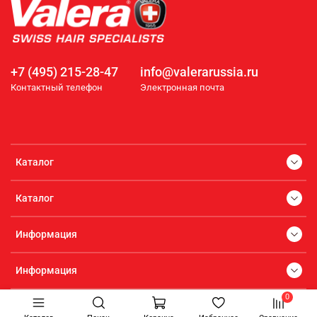
+7 (495) 215-28-47
info@valerarussia.ru
Контактный телефон
Электронная почта
Каталог
Каталог
Информация
Информация
0