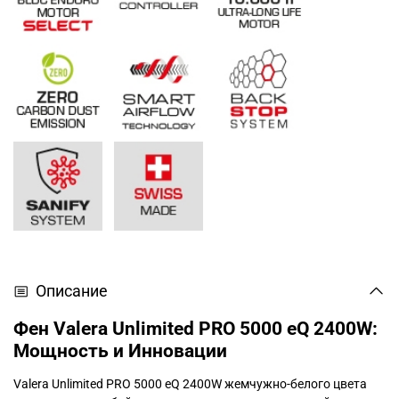
Описание
Фен Valera Unlimited PRO 5000 eQ 2400W:
Мощность и Инновации
Valera Unlimited PRO 5000 eQ 2400W жемчужно-белого цвета