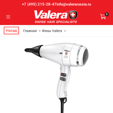
info@valerarussia.ru
+7 (495) 215-28-47
0
Назад
Главная
Фены Valera