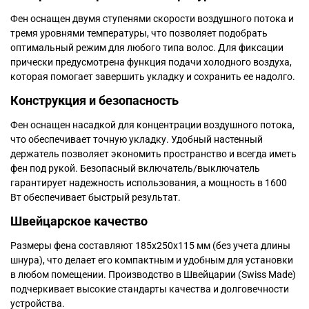
Фен оснащен двумя ступенями скорости воздушного потока и
тремя уровнями температуры, что позволяет подобрать
оптимальный режим для любого типа волос. Для фиксации
прически предусмотрена функция подачи холодного воздуха,
которая помогает завершить укладку и сохранить ее надолго.
Конструкция и безопасность
Фен оснащен насадкой для концентрации воздушного потока,
что обеспечивает точную укладку. Удобный настенный
держатель позволяет экономить пространство и всегда иметь
фен под рукой. Безопасный включатель/выключатель
гарантирует надежность использования, а мощность в 1600
Вт обеспечивает быстрый результат.
Швейцарское качество
Размеры фена составляют 185х250х115 мм (без учета длины
шнура), что делает его компактным и удобным для установки
в любом помещении. Производство в Швейцарии (Swiss Made)
подчеркивает высокие стандарты качества и долговечности
устройства.