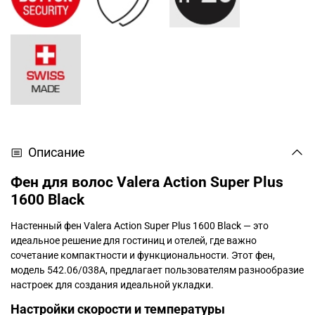
Описание
Фен для волос Valera Action Super Plus
1600 Black
Настенный фен Valera Action Super Plus 1600 Black — это
идеальное решение для гостиниц и отелей, где важно
сочетание компактности и функциональности. Этот фен,
модель 542.06/038A, предлагает пользователям разнообразие
настроек для создания идеальной укладки.
Настройки скорости и температуры