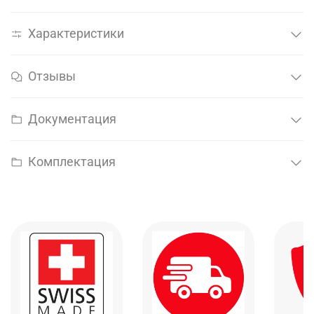
Характеристики
Отзывы
Документация
Комплектация