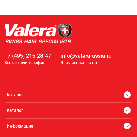
+7 (495) 215-28-47
info@valerarussia.ru
Контактный телефон
Электронная почта
Каталог
Каталог
Информация