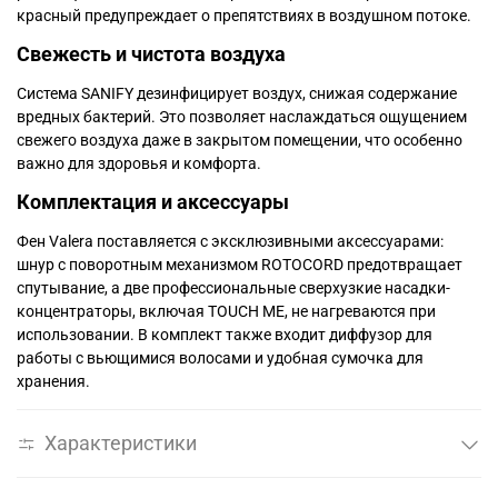
красный предупреждает о препятствиях в воздушном потоке.
Свежесть и чистота воздуха
Система SANIFY дезинфицирует воздух, снижая содержание
вредных бактерий. Это позволяет наслаждаться ощущением
свежего воздуха даже в закрытом помещении, что особенно
важно для здоровья и комфорта.
Комплектация и аксессуары
Фен Valera поставляется с эксклюзивными аксессуарами:
шнур с поворотным механизмом ROTOCORD предотвращает
спутывание, а две профессиональные сверхузкие насадки-
концентраторы, включая TOUCH ME, не нагреваются при
использовании. В комплект также входит диффузор для
работы с вьющимися волосами и удобная сумочка для
хранения.
Характеристики