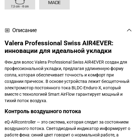
Описание
Valera Professional Swiss AIR4EVER:
инновации для идеальной укладки
Фен для волос Valera Professional Swiss AIR4EVER создан для
профессиональной укладки, предлагая удлиненную форму
сопла, которая обеспечивает точность и комфорт при
создании причесок. В основе устройства лежит бесщеточный
электромотор постоянного тока BLDC-Enduro-X, который
вместе с технологией Smart AirFlow гарантирует мощный и
тихий поток воздуха.
Контроль воздушного потока
eQ-AIRcontroller — это система, которая следит за состоянием
воздушного потока. Светодиодный индикатор информирует о
работе фена: синий цвет говорит о нормальной работе, а