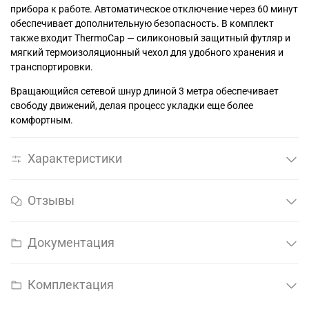
прибора к работе. Автоматическое отключение через 60 минут
обеспечивает дополнительную безопасность. В комплект
также входит ThermoCap — силиконовый защитный футляр и
мягкий термоизоляционный чехол для удобного хранения и
транспортировки.
Вращающийся сетевой шнур длиной 3 метра обеспечивает
свободу движений, делая процесс укладки еще более
комфортным.
Характеристики
Отзывы
Документация
Комплектация