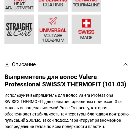
Описание
Выпрямитель для волос Valera
Professional SWISS'X THERMOFIT (101.03)
Используйте выпрямитель для волос Valera Professional
SWISS'X THERMOFIT для создания идеальных причесок. Эта
модель оснащена системой Pulse Frequency, которая
обеспечивает стабильность температуры благодаря контролю
пульсаций 200/мс. Такой подход гарантирует равномерное
распределение тепла по всей поверхности пластин.