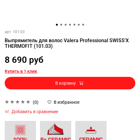
арт.
101.03
Выпрямитель для волос Valera Professional SWISS'X
THERMOFIT (101.03)
8 690 руб
Купить в 1 клик
В корзину
(0)
В избранное
Добавить в сравнение