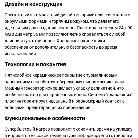
Дизайн и конструкция
Элегантный и компактный дизайн выпрямителя сочетается с
округлыми формами и горячим кожухом, что делает его
идеальным для создания локонов. Пластина размером 24 x 90
мм и диаметр 36 мм позволяют легко справляться с любой
длиной и густотой волос. Холодные наконечники
обеспечивают дополнительную безопасность во время
использования.
Технологии и покрытия
Пятислойное керамическое покрытие с турмалиновым
напылением способствует бережному выпрямлению волос.
Мощный генератор ионов делает укладку деликатной, что
особенно важно для окрашенных волос. Система "плавающих"
пластин гарантирует идеальный и равномерный контакт с
волосами, предотвращая их повреждение.
Функциональные особенности
Супербыстрый нагрев позволяет экономить время на укладку,
а индикатор высокой температуры информирует о готовности