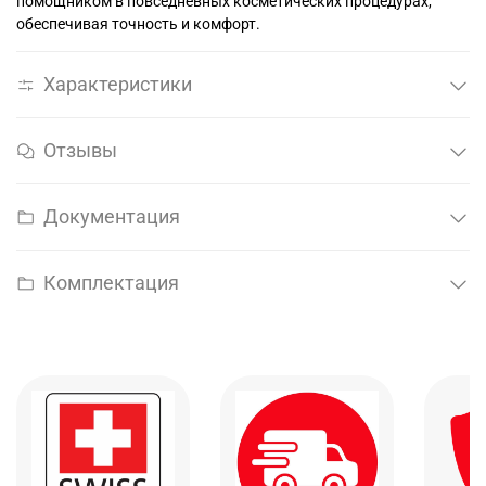
помощником в повседневных косметических процедурах,
обеспечивая точность и комфорт.
Характеристики
Отзывы
Документация
Комплектация