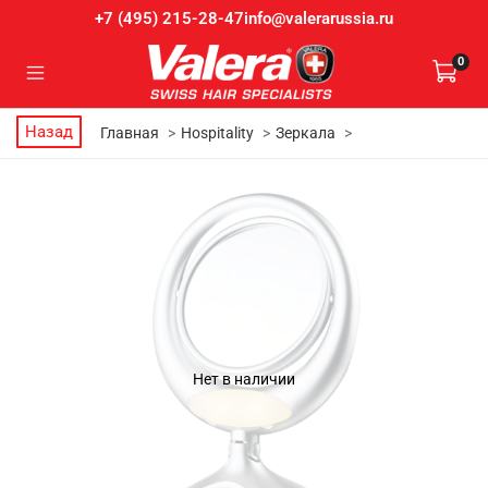
info@valerarussia.ru
+7 (495) 215-28-47
0
Назад
Главная
Hospitality
Зеркала
Нет в наличии