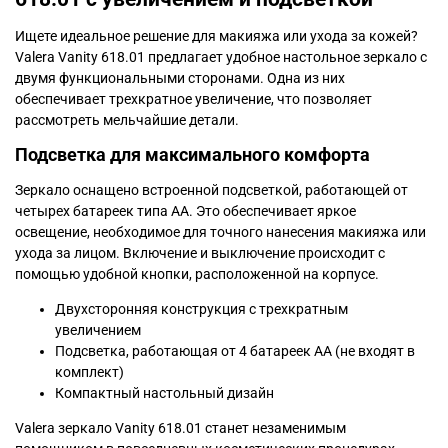
Ищете идеальное решение для макияжа или ухода за кожей?
Valera Vanity 618.01 предлагает удобное настольное зеркало с
двумя функциональными сторонами. Одна из них
обеспечивает трехкратное увеличение, что позволяет
рассмотреть мельчайшие детали.
Подсветка для максимального комфорта
Зеркало оснащено встроенной подсветкой, работающей от
четырех батареек типа AA. Это обеспечивает яркое
освещение, необходимое для точного нанесения макияжа или
ухода за лицом. Включение и выключение происходит с
помощью удобной кнопки, расположенной на корпусе.
Двухсторонняя конструкция с трехкратным
увеличением
Подсветка, работающая от 4 батареек AA (не входят в
комплект)
Компактный настольный дизайн
Valera зеркало Vanity 618.01 станет незаменимым