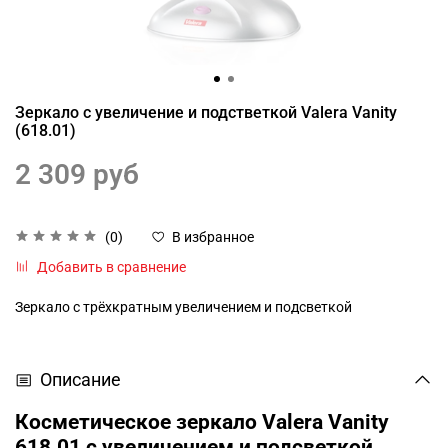
Зеркало с увеличение и подстветкой Valera Vanity
(618.01)
2 309 руб
(0)
В избранное
Добавить в сравнение
Зеркало с трёхкратным увеличением и подсветкой
Описание
Косметическое зеркало Valera Vanity
618.01 с увеличением и подсветкой