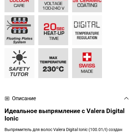
Описание
Идеальное выпрямление с Valera Digital
Ionic
Выпрямитель для волос Valera Digital Ionic (100.01/I) создан