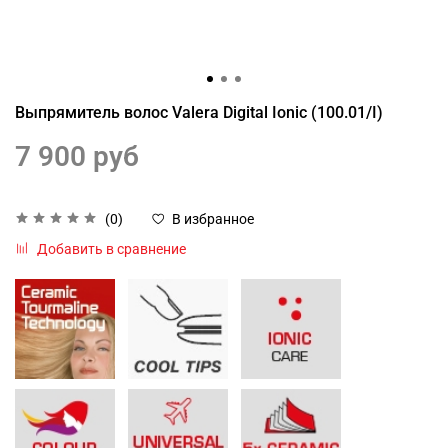
Выпрямитель волос Valera Digital Ionic (100.01/I)
7 900 руб
(0)
В избранное
Добавить в сравнение