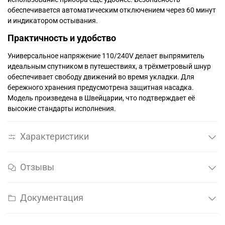
обеспечивается автоматическим отключением через 60 минут
и индикатором остывания.
Практичность и удобство
Универсальное напряжение 110/240V делает выпрямитель
идеальным спутником в путешествиях, а трёхметровый шнур
обеспечивает свободу движений во время укладки. Для
бережного хранения предусмотрена защитная насадка.
Модель произведена в Швейцарии, что подтверждает её
высокие стандарты исполнения.
Характеристики
Отзывы
Документация